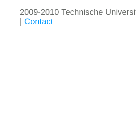
2009-2010 Technische Universität
|
Contact