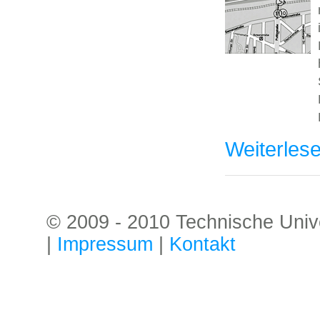
Weiterles
© 2009 - 2010 Technische Univer
|
Impressum
|
Kontakt