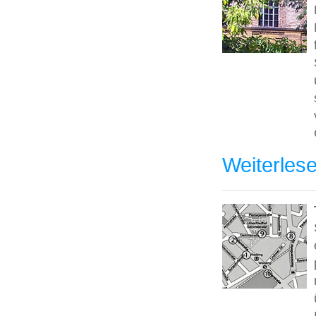
Weiterles