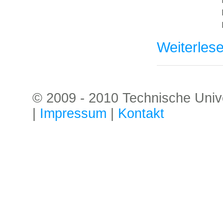
Weiterles
© 2009 - 2010 Technische Univer
|
Impressum
|
Kontakt